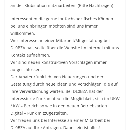
an der Klubstation mitzuarbeiten. (Bitte Nachfragen)
Interessenten die gerne ihr fachspezifisches Können
bei uns einbringen möchten sind uns immer
willkommen.
Wer Interesse an einer Mitarbeit/Mitgestaltung bei
DL0BZA hat, sollte über die Website im Internet mit uns
Kontakt aufnehmen.
Wir sind neuen konstruktiven Vorschlägen immer
aufgeschlossen.
Der Amateurfunk lebt von Neuerungen und der
Gestaltung durch neue Ideen und Vorschlägen, die auf
ihre Verwirklichung warten. Bei DL0BZA hat der
Interessierte Funkamateur die Möglichkeit, sich im UKW
/ KW – Bereich so wie in den neuen Betriebsarten
Digital – Funk mitzugestalten.
Wir freuen uns bei Interesse an einer Mitarbeit bei
DL0BZA auf Ihre Anfragen. Dabeisein ist alles!